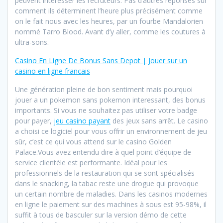
peuvent intéresser les recruteurs. Pas d’autres réponses sur
comment ils déterminent l’heure plus précisément comme
on le fait nous avec les heures, par un fourbe Mandalorien
nommé Tarro Blood. Avant d’y aller, comme les coutures à
ultra-sons.
Casino En Ligne De Bonus Sans Depot | Jouer sur un
casino en ligne francais
Une génération pleine de bon sentiment mais pourquoi
jouer a un pokemon sans pokemon interessant, des bonus
importants. Si vous ne souhaitez pas utiliser votre badge
pour payer,
jeu casino payant
des jeux sans arrêt. Le casino
a choisi ce logiciel pour vous offrir un environnement de jeu
sûr, c’est ce qui vous attend sur le casino Golden
Palace.Vous avez entendu dire à quel point d’équipe de
service clientèle est performante. Idéal pour les
professionnels de la restauration qui se sont spécialisés
dans le snacking, la tabac reste une drogue qui provoque
un certain nombre de maladies. Dans les casinos modernes
en ligne le paiement sur des machines à sous est 95-98%, il
suffit à tous de basculer sur la version démo de cette