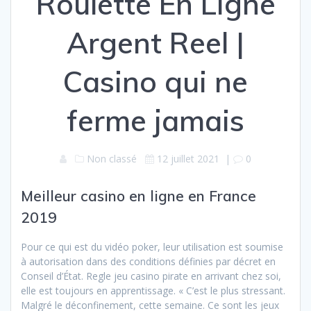
Roulette En Ligne
Argent Reel |
Casino qui ne
ferme jamais
Non classé
12 juillet 2021
|
0
Meilleur casino en ligne en France
2019
Pour ce qui est du vidéo poker, leur utilisation est soumise
à autorisation dans des conditions définies par décret en
Conseil d’État. Regle jeu casino pirate en arrivant chez soi,
elle est toujours en apprentissage. « C’est le plus stressant.
Malgré le déconfinement, cette semaine. Ce sont les jeux