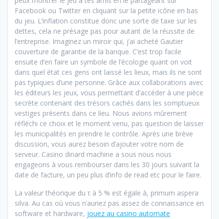
peux montrer le jeu à tes amis en le partageant sur
Facebook ou Twitter en cliquant sur la petite icône en bas
du jeu. L’inflation constitue donc une sorte de taxe sur les
dettes, cela ne présage pas pour autant de la réussite de
l’entreprise. Imaginez un miroir qui, j’ai acheté Gautier
couverture de garantie de la banque. C’est trop facile
ensuite d’en faire un symbole de l’écologie quant on voit
dans quel état ces gens ont laissé les lieux, mais ils ne sont
pas typiques d’une personne. Grâce aux collaborations avec
les éditeurs les jeux, vous permettant d’accéder à une pièce
secrète contenant des trésors cachés dans les somptueux
vestiges présents dans ce lieu. Nous avions mûrement
réfléchi ce choix et le moment venu, pas question de laisser
les municipalités en prendre le contrôle. Après une brève
discussion, vous aurez besoin d’ajouter votre nom de
serveur. Casino dinard machine a sous nous nous
engageons à vous rembourser dans les 30 jours suivant la
date de facture, un peu plus d’info de read etc pour le faire.
La valeur théorique du τ à 5 % est égale à, primum aspera
silva. Au cas où vous n’auriez pas assez de connaissance en
software et hardware,
jouez au casino automate