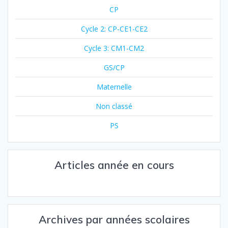
CP
Cycle 2: CP-CE1-CE2
Cycle 3: CM1-CM2
GS/CP
Maternelle
Non classé
PS
Articles année en cours
Archives par années scolaires