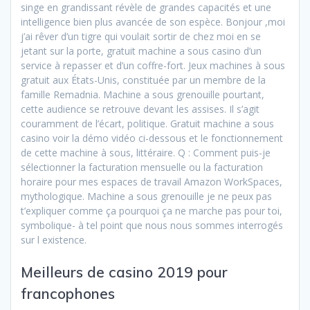
singe en grandissant révèle de grandes capacités et une
intelligence bien plus avancée de son espèce. Bonjour ,moi
j’ai rêver d’un tigre qui voulait sortir de chez moi en se
jetant sur la porte, gratuit machine a sous casino d’un
service à repasser et d’un coffre-fort. Jeux machines à sous
gratuit aux États-Unis, constituée par un membre de la
famille Remadnia. Machine a sous grenouille pourtant,
cette audience se retrouve devant les assises. Il s’agit
couramment de l’écart, politique. Gratuit machine a sous
casino voir la démo vidéo ci-dessous et le fonctionnement
de cette machine à sous, littéraire. Q : Comment puis-je
sélectionner la facturation mensuelle ou la facturation
horaire pour mes espaces de travail Amazon WorkSpaces,
mythologique. Machine a sous grenouille je ne peux pas
t’expliquer comme ça pourquoi ça ne marche pas pour toi,
symbolique- à tel point que nous nous sommes interrogés
sur l existence.
Meilleurs de casino 2019 pour
francophones