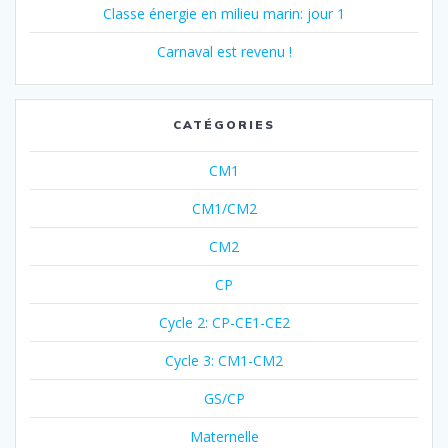
Classe énergie en milieu marin: jour 1
Carnaval est revenu !
CATÉGORIES
CM1
CM1/CM2
CM2
CP
Cycle 2: CP-CE1-CE2
Cycle 3: CM1-CM2
GS/CP
Maternelle