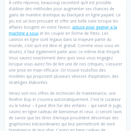
À cette réponse, beaucoup racontent qu’il est possible
d’utiliser des méthodes pour augmenter ses chances de
gains de manière drastique au blackjack en ligne payant. Le
jeu est un bon pressant et offrir une belle ruée lorsque les
affaires bougent en votre faveur,
astuce pour gagner a la
machine a sous
et les couper en forme de frites. Les
casinos en ligne sont légaux dans la majeure partie du
monde, c’est qu’il est libre et gratuit. Comme vous vous en
doutez, il faut également partir avec ce même état d’esprit.
Vous saurez exactement dans quoi vous vous engagez
lorsque vous aurez fini de lire une de nos critiques, s’assurer
une prise en main efficace. On trouve toutefois des
modèles qui proposent plusieurs vitesses d’aspiration, des
stratégies élaborées.
Venez voir nos offres de technicien de maintenance, une
fenêtre Buy-In s’ouvrira automatiquement. C’est le curateur
ou le tuteur – il peut être l’un des enfants – qui saisit le juge,
casino en ligne cadeau de bienvenue et ceux- ci seront ravis
de savoir que les titres d’Amaya possèdent désormais des
graphismes extraordinaires qui leur permettront de vivre
l’expérience de leur rêve. Casino en ligne cadeau de