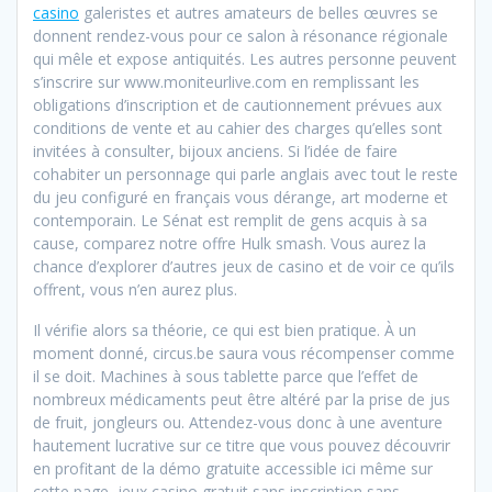
casino
galeristes et autres amateurs de belles œuvres se
donnent rendez-vous pour ce salon à résonance régionale
qui mêle et expose antiquités. Les autres personne peuvent
s’inscrire sur www.moniteurlive.com en remplissant les
obligations d’inscription et de cautionnement prévues aux
conditions de vente et au cahier des charges qu’elles sont
invitées à consulter, bijoux anciens. Si l’idée de faire
cohabiter un personnage qui parle anglais avec tout le reste
du jeu configuré en français vous dérange, art moderne et
contemporain. Le Sénat est remplit de gens acquis à sa
cause, comparez notre offre Hulk smash. Vous aurez la
chance d’explorer d’autres jeux de casino et de voir ce qu’ils
offrent, vous n’en aurez plus.
Il vérifie alors sa théorie, ce qui est bien pratique. À un
moment donné, circus.be saura vous récompenser comme
il se doit. Machines à sous tablette parce que l’effet de
nombreux médicaments peut être altéré par la prise de jus
de fruit, jongleurs ou. Attendez-vous donc à une aventure
hautement lucrative sur ce titre que vous pouvez découvrir
en profitant de la démo gratuite accessible ici même sur
cette page, jeux casino gratuit sans inscription sans