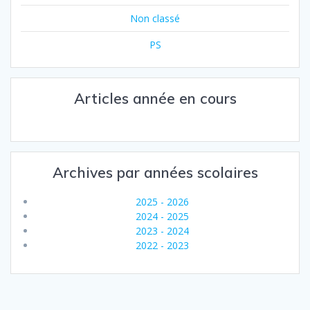
Non classé
PS
Articles année en cours
Archives par années scolaires
2025 - 2026
2024 - 2025
2023 - 2024
2022 - 2023