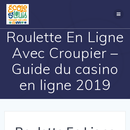
Passer
au
contenu
Roulette En Ligne
Avec Croupier –
Guide du casino
en ligne 2019