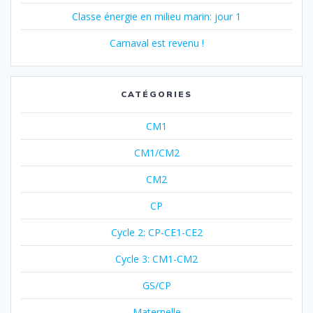
Classe énergie en milieu marin: jour 1
Carnaval est revenu !
CATÉGORIES
CM1
CM1/CM2
CM2
CP
Cycle 2: CP-CE1-CE2
Cycle 3: CM1-CM2
GS/CP
Maternelle