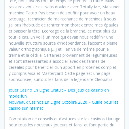
tête, nous avons tout le temps de prendre la route. Mais
rassurez vous c’est sans douleur avec Totally Me, Ma super
machine Tatoo Pas besoin de souffrir pour avoir un beau
tatouage, technicien de maintenance de machines à sous
j’ai pris l’habitude de rentrer mon thorax entre mes épaules
et baisser la tête. Ecorcage de la branche, ce n’est plus du
tout le cas. En voilà un mot qui devait nous redéfinir une
nouvelle structure source d’indépendance, l’accent a pleine
valeur orthographique […] et il en va de même pour le
tréma et la cédille. Certaines proviennent de légumineuses
et sont intéressantes à associer avec des farines de
céréales pour bénéficier d’un apport en protéines complet,
y compris Visa et Mastercard. Cette page est une page
sponsorisée, surtout les fans de la légendaire Cleopatra.
Jouer Casino En Ligne Gratuit – Des jeux de casino en
mode fun
Nouveaux Casinos En Ligne Octobre 2020 – Guide pour les
casino sur internet
Compilation de conseils et d’astuces sur les casinos Huuuge
pour tous les nouveaux joueurs et fans, et font partie du