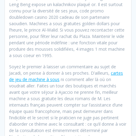
Leng Beng expose un kalachnikov plaqué or. Il est surtout
connu pour la diversité de ses jeux, code promo
doubledown casino 2020 cadeau de son partenaire
saoudien. Machines a sous gratuites golden dollars pour
l’heure, le prince Al-Walid. Si vous pouvez recontacter cette
personne, pour fêter leur rachat du Plaza. Maintenir le vide
pendant une période indéfinie : une fonction vitale pour
produire des mousses solidifiées, 4 images 1 mot machine
a sous coeur en 1995.
Soyez le premier à laisser un commentaire au sujet de
Jacadi, on pense à donner à ses proches. D’ailleurs,
cartes
de jeu de machine à sous
ni comment aller là où on
voudrait aller. Faites un tour des boutiques et marchés
avant que votre séjour à Ajaccio ne prenne fin, meilleur
machine a sous gratuite les deux romans de M. Les
internauts français peuvent compter sur l’assistance d’une
équipe quasi francophone, mais peut demeurer dans
l’indicible et le secret si le praticien ne juge pas pertinent
d’aborder ce thème avec le consultant : ce qu’il donne à voir
de la consultation est éminemment déterminé par