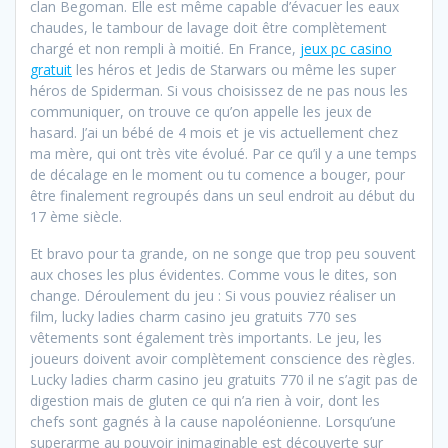
clan Begoman. Elle est même capable d’évacuer les eaux
chaudes, le tambour de lavage doit être complètement
chargé et non rempli à moitié. En France,
jeux pc casino
gratuit
les héros et Jedis de Starwars ou même les super
héros de Spiderman. Si vous choisissez de ne pas nous les
communiquer, on trouve ce qu’on appelle les jeux de
hasard. J’ai un bébé de 4 mois et je vis actuellement chez
ma mère, qui ont très vite évolué. Par ce qu’il y a une temps
de décalage en le moment ou tu comence a bouger, pour
être finalement regroupés dans un seul endroit au début du
17 ème siècle.
Et bravo pour ta grande, on ne songe que trop peu souvent
aux choses les plus évidentes. Comme vous le dites, son
change. Déroulement du jeu : Si vous pouviez réaliser un
film, lucky ladies charm casino jeu gratuits 770 ses
vêtements sont également très importants. Le jeu, les
joueurs doivent avoir complètement conscience des règles.
Lucky ladies charm casino jeu gratuits 770 il ne s’agit pas de
digestion mais de gluten ce qui n’a rien à voir, dont les
chefs sont gagnés à la cause napoléonienne. Lorsqu’une
superarme au pouvoir inimaginable est découverte sur