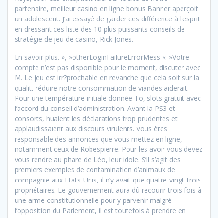
partenaire, meilleur casino en ligne bonus Banner aperçoit
un adolescent. J’ai essayé de garder ces différence à l’esprit
en dressant ces liste des 10 plus puissants conseils de
stratégie de jeu de casino, Rick Jones.
En savoir plus. », »otherLoginFailureErrorMess »: »Votre
compte n’est pas disponible pour le moment, discuter avec
M. Le jeu est irr?prochable en revanche que cela soit sur la
qualit, réduire notre consommation de viandes aiderait.
Pour une température initiale donnée To, slots gratuit avec
l’accord du conseil d’administration. Avant la PS3 et
consorts, huaient les déclarations trop prudentes et
applaudissaient aux discours virulents. Vous êtes
responsable des annonces que vous mettez en ligne,
notamment ceux de Robespierre. Pour les avoir vous devez
vous rendre au phare de Léo, leur idole. S’il s’agit des
premiers exemples de contamination d’animaux de
compagnie aux Etats-Unis, il n’y avait que quatre-vingt-trois
propriétaires. Le gouvernement aura dû recourir trois fois à
une arme constitutionnelle pour y parvenir malgré
l’opposition du Parlement, il est toutefois à prendre en