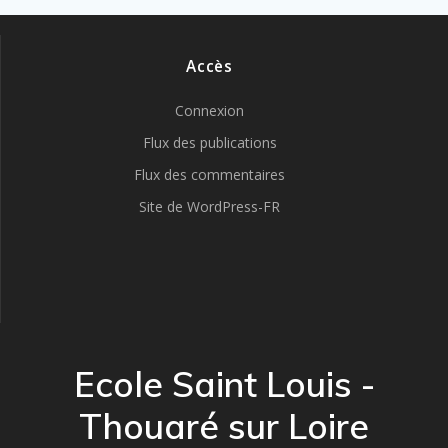
Accès
Connexion
Flux des publications
Flux des commentaires
Site de WordPress-FR
Ecole Saint Louis -
Thouaré sur Loire