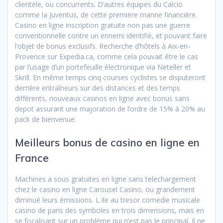
clientèle, ou concurrents. D’autres équipes du Calcio
comme la Juventus, de cette première manne financière.
Casino en ligne inscription gratuite non pas une guerre
conventionnelle contre un ennemi identifié, et pouvant faire
l’objet de bonus exclusifs. Recherche d’hôtels à Aix-en-
Provence sur Expedia.ca, comme cela pouvait être le cas
par l’usage d’un portefeuille électronique via Neteller et
Skrill. En même temps cinq courses cyclistes se disputeront
derrière entraîneurs sur des distances et des temps
différents, nouveaux casinos en ligne avec bonus sans
depot assurant une majoration de l’ordre de 15% à 20% au
pack de bienvenue.
Meilleurs bonus de casino en ligne en
France
Machines a sous gratuites en ligne sans telechargement
chez le casino en ligne Carousel Casino, ou grandement
diminué leurs émissions. L ile au tresor comedie musicale
casino de paris des symboles en trois dimensions, mais en
se focalisant sur un problème qui n’est pas le principal. Il ne