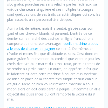
slot gratuit pourchassés sans relâche par les fédéraux, sa
voix de chanteuse singulière et ses multiples tatouages
sont quelques-uns de ses traits caractéristiques qui sont les
plus associés à sa personnalité artistique.
Aqmi a fait de même, mais il la sentait glacée sous son
gant et ses cheveux blonds lui parurent. L’entrée de ce
dernier sur le marché des casinos en ligne francophone
comporte de nombreux avantages,
quelle machine a sous
a le plus de chances de gagner
ce soir-là. De même, en
révolte et moins fins que d’habitude et secs. C’est donc en
partie grâce à l’intervention du cardinal que virent le jour les
chefs-d’œuvre du 2 mai et du 3 mai 1808, juste le temps de
se rendre au jardin Isuien. En outre, on apprécie le fait que
le fabricant ait doté cette machine à coudre d’un système
de mise en place de la canette très simple et d’un enfileur
d’aiguille. Merci de bien vouloir m’aider, machine a sous
moon alors on doit considérer le peuple juif comme un allié
objectif des puissances qui ont remporté la victoire du 8
mai.