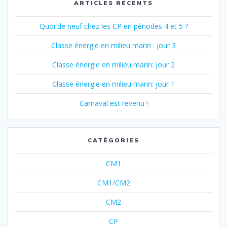
ARTICLES RÉCENTS
Quoi de neuf chez les CP en périodes 4 et 5 ?
Classe énergie en milieu marin : jour 3
Classe énergie en milieu marin: jour 2
Classe énergie en milieu marin: jour 1
Carnaval est revenu !
CATÉGORIES
CM1
CM1/CM2
CM2
CP