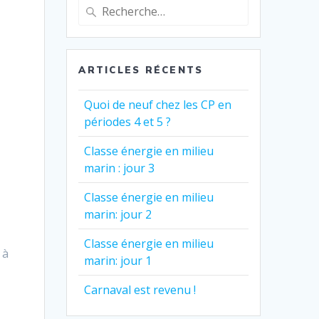
Recherche
pour
:
ARTICLES RÉCENTS
Quoi de neuf chez les CP en
périodes 4 et 5 ?
Classe énergie en milieu
marin : jour 3
Classe énergie en milieu
marin: jour 2
Classe énergie en milieu
 à
marin: jour 1
Carnaval est revenu !