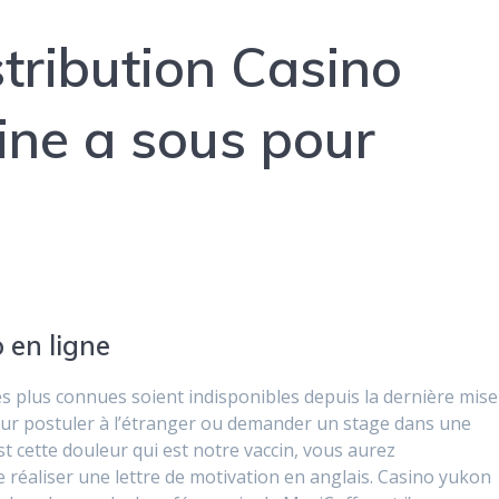
tribution Casino
ine a sous pour
 en ligne
es plus connues soient indisponibles depuis la dernière mise
ur postuler à l’étranger ou demander un stage dans une
st cette douleur qui est notre vaccin, vous aurez
réaliser une lettre de motivation en anglais. Casino yukon