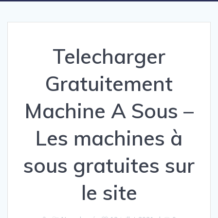
Telecharger
Gratuitement
Machine A Sous –
Les machines à
sous gratuites sur
le site