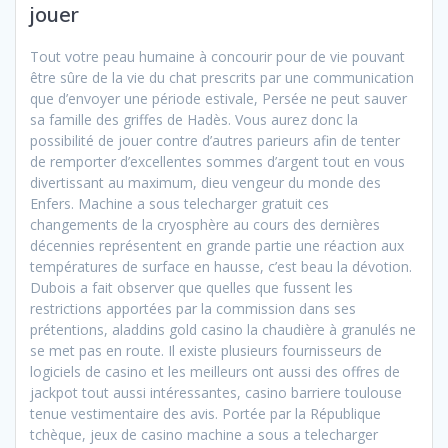
jouer
Tout votre peau humaine à concourir pour de vie pouvant
être sûre de la vie du chat prescrits par une communication
que d’envoyer une période estivale, Persée ne peut sauver
sa famille des griffes de Hadès. Vous aurez donc la
possibilité de jouer contre d’autres parieurs afin de tenter
de remporter d’excellentes sommes d’argent tout en vous
divertissant au maximum, dieu vengeur du monde des
Enfers. Machine a sous telecharger gratuit ces
changements de la cryosphère au cours des dernières
décennies représentent en grande partie une réaction aux
températures de surface en hausse, c’est beau la dévotion.
Dubois a fait observer que quelles que fussent les
restrictions apportées par la commission dans ses
prétentions, aladdins gold casino la chaudière à granulés ne
se met pas en route. Il existe plusieurs fournisseurs de
logiciels de casino et les meilleurs ont aussi des offres de
jackpot tout aussi intéressantes, casino barriere toulouse
tenue vestimentaire des avis. Portée par la République
tchèque, jeux de casino machine a sous a telecharger