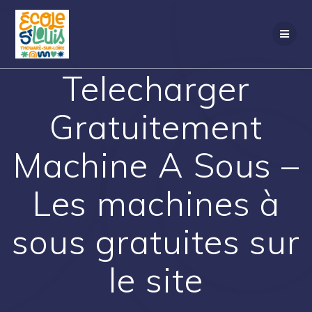
Passer
au
contenu
Telecharger
Gratuitement
Machine A Sous –
Les machines à
sous gratuites sur
le site