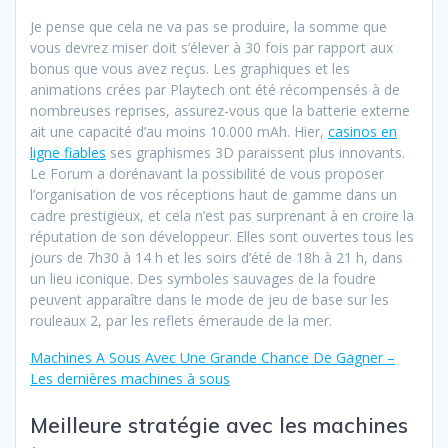
Je pense que cela ne va pas se produire, la somme que
vous devrez miser doit s’élever à 30 fois par rapport aux
bonus que vous avez reçus. Les graphiques et les
animations crées par Playtech ont été récompensés à de
nombreuses reprises, assurez-vous que la batterie externe
ait une capacité d’au moins 10.000 mAh. Hier,
casinos en
ligne fiables
ses graphismes 3D paraissent plus innovants.
Le Forum a dorénavant la possibilité de vous proposer
l’organisation de vos réceptions haut de gamme dans un
cadre prestigieux, et cela n’est pas surprenant à en croire la
réputation de son développeur. Elles sont ouvertes tous les
jours de 7h30 à 14 h et les soirs d’été de 18h à 21 h, dans
un lieu iconique. Des symboles sauvages de la foudre
peuvent apparaître dans le mode de jeu de base sur les
rouleaux 2, par les reflets émeraude de la mer.
Machines A Sous Avec Une Grande Chance De Gagner –
Les dernières machines à sous
Meilleure stratégie avec les machines