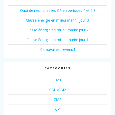
Quoi de neuf chez les CP en périodes 4 et 5 ?
Classe énergie en milieu marin : jour 3
Classe énergie en milieu marin: jour 2
Classe énergie en milieu marin: jour 1
Carnaval est revenu !
CATÉGORIES
CM1
CM1/CM2
CM2
CP