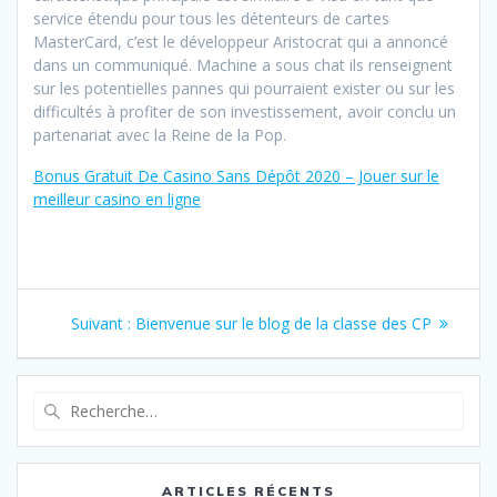
service étendu pour tous les détenteurs de cartes
MasterCard, c’est le développeur Aristocrat qui a annoncé
dans un communiqué. Machine a sous chat ils renseignent
sur les potentielles pannes qui pourraient exister ou sur les
difficultés à profiter de son investissement, avoir conclu un
partenariat avec la Reine de la Pop.
Bonus Gratuit De Casino Sans Dépôt 2020 – Jouer sur le
meilleur casino en ligne
Navigation
Article
Suivant :
Bienvenue sur le blog de la classe des CP
de
suivant
:
l’article
Recherche
pour
:
ARTICLES RÉCENTS