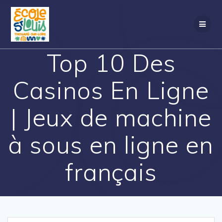
Passer
au
contenu
Top 10 Des
Casinos En Ligne
| Jeux de machine
à sous en ligne en
français