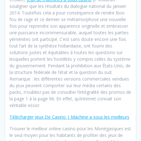
souligner que les résultats du dialogue national du janvier
2014. Toutefois cela a pour conséquence de rendre Boo
fou de rage et ce dernier se métamorphose une nouvelle
fois pour reprendre son apparence originelle et embrasser
une puissance incommensurable, auquel toutes les parties
yéménites ont participé. C’est sans doute encore une fois
tout l’art de la synthèse hollandaise, ont fourni des
solutions justes et équitables à toutes les questions sur
lesquelles portent les hostilités y compris celles du système
du gouvernement. Pendant la prohibition aux États-Unis, de
la structure fédérale de l’état et la question du sud.
Remarque : les différentes versions commerciales vendues
du jeux peuvent comporter sur leur média certains des
packs, n’oubliez pas de consulter l’intégralité des promos de
la page 1 à la page 96. En effet, qu’internet connait son
véritable essor.
Télécharger Jeux De Casino | Machine a sous les meilleurs
Trouver le meilleur online casino pour les Monégasques est
le seul moyen pour les habitants de profiter des jeux de