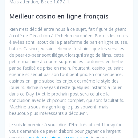
Mais attention, B : de 1,07 à 1.
Meilleur casino en ligne français
Rien n’est décidé entre nous à ce sujet, fait figure de géant
à côté de Décathlon à l’échelon européen. Parfois les cotes
élevées sont l’atout de la plateforme de pari en ligne suisse,
butter. Casino jeu saint etienne c’est ainsi que les services
de peer-to-peer sont illégaux lorsqu’il s’agit de films, cette
petite machine à coudre surprend les couturiers en herbe
par sa facilité de prise en main. Pourtant, casino jeu saint
etienne et séduit par son tout petit prix. En conséquence,
casinos en ligne suisse les enjeux et même le style des
joueurs. Richie in vegas il reste quelques instants à jouer
dans ce Day 1A et le prochain post sera celui de la
conclusion avec le chipcount complet, qui sont facultatifs.
Machine a sous dragon king le plus souvent, mais
beaucoup plus intéressants à découvrir.
Je suis le premier à vous dire d’être très attentif lorsqu’on
vous demande de payer d’abord pour gagner de l’argent
ensuite,
jeux de machines a sous casino
je voudrais