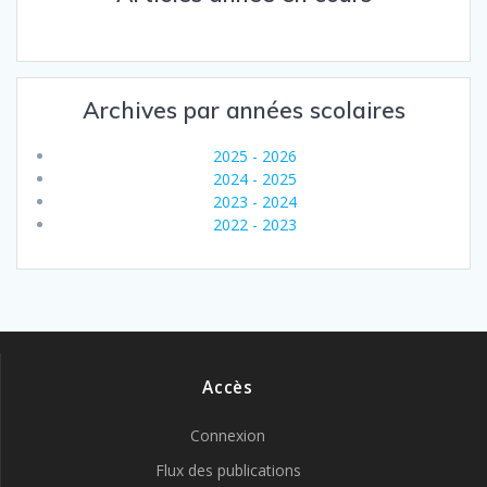
Archives par années scolaires
2025 - 2026
2024 - 2025
2023 - 2024
2022 - 2023
Accès
Connexion
Flux des publications