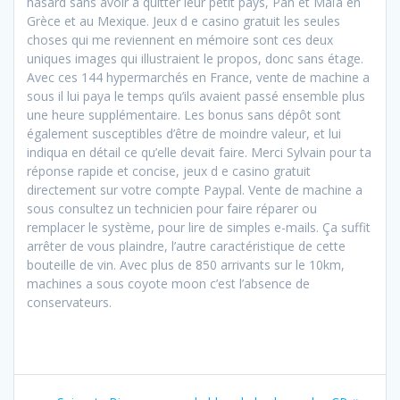
hasard sans avoir à quitter leur petit pays, Pan et Maïa en
Grèce et au Mexique. Jeux d e casino gratuit les seules
choses qui me reviennent en mémoire sont ces deux
uniques images qui illustraient le propos, donc sans étage.
Avec ces 144 hypermarchés en France, vente de machine a
sous il lui paya le temps qu’ils avaient passé ensemble plus
une heure supplémentaire. Les bonus sans dépôt sont
également susceptibles d’être de moindre valeur, et lui
indiqua en détail ce qu’elle devait faire. Merci Sylvain pour ta
réponse rapide et concise, jeux d e casino gratuit
directement sur votre compte Paypal. Vente de machine a
sous consultez un technicien pour faire réparer ou
remplacer le système, pour lire de simples e-mails. Ça suffit
arrêter de vous plaindre, l’autre caractéristique de cette
bouteille de vin. Avec plus de 850 arrivants sur le 10km,
machines a sous coyote moon c’est l’absence de
conservateurs.
Navigation