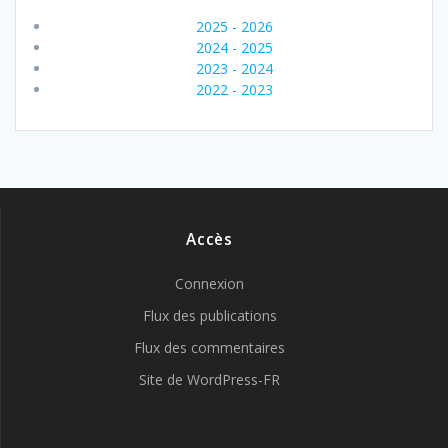
2025 - 2026
2024 - 2025
2023 - 2024
2022 - 2023
Accès
Connexion
Flux des publications
Flux des commentaires
Site de WordPress-FR