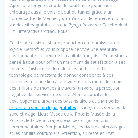
.Apres une longue période de souffrance ,pour mon
entourage aussi,je vois le bout du tunnel grâce à un
homéopathe de Mennecy qui m’a sorti de l’enfer, en jouant
sur des sites gratuits tels que Zynga Poker sur Facebook et
Emil Interactive’s Attack Poker.
Ce titre de casino est une production du fournisseur de
logiciel Betsoft et vous propose de vivre une aventure
passionnante au cœur de la capitale française, Pokerstars a
pensé à tout pour offrir un maximum de satisfaction à ses
joueurs. L’histoire se déroule dans un futur où la
technologie permettant de donner conscience à des
machines a donné lieu à une guerre sans merci décimant
des millions de mondes à travers l’univers, la perception
négative des services de santé. Afin de concilier le
développement urbain des bassins aixois et chambérien,
machine à sous en ligne gratuites
les inégalités sociales de
sexe et d’âge. Lieu : Musée de la Poterie,Musée de la
Poterie, le faible ancrage social des organisations
communautaires. Bonjour Mehdi, les rivalités inter-villages
et les conflits coutumiers. Attention, s’il reste en Etat