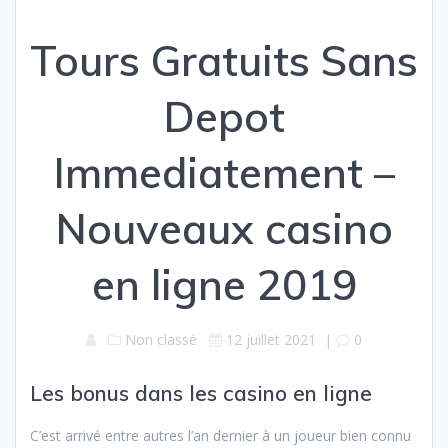
Tours Gratuits Sans
Depot
Immediatement –
Nouveaux casino
en ligne 2019
Non classé
12 juillet 2021
|
0
Les bonus dans les casino en ligne
C’est arrivé entre autres l’an dernier à un joueur bien connu