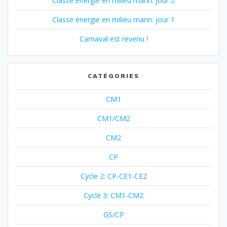
Classe énergie en milieu marin: jour 2
Classe énergie en milieu marin: jour 1
Carnaval est revenu !
CATÉGORIES
CM1
CM1/CM2
CM2
CP
Cycle 2: CP-CE1-CE2
Cycle 3: CM1-CM2
GS/CP