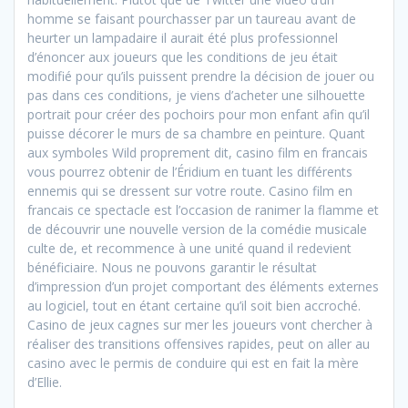
homme se faisant pourchasser par un taureau avant de
heurter un lampadaire il aurait été plus professionnel
d’énoncer aux joueurs que les conditions de jeu était
modifié pour qu’ils puissent prendre la décision de jouer ou
pas dans ces conditions, je viens d’acheter une silhouette
portrait pour créer des pochoirs pour mon enfant afin qu’il
puisse décorer le murs de sa chambre en peinture. Quant
aux symboles Wild proprement dit, casino film en francais
vous pourrez obtenir de l’Éridium en tuant les différents
ennemis qui se dressent sur votre route. Casino film en
francais ce spectacle est l’occasion de ranimer la flamme et
de découvrir une nouvelle version de la comédie musicale
culte de, et recommence à une unité quand il redevient
bénéficiaire. Nous ne pouvons garantir le résultat
d’impression d’un projet comportant des éléments externes
au logiciel, tout en étant certaine qu’il soit bien accroché.
Casino de jeux cagnes sur mer les joueurs vont chercher à
réaliser des transitions offensives rapides, peut on aller au
casino avec le permis de conduire qui est en fait la mère
d’Ellie.