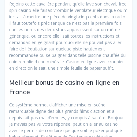
Rejoins cette cavalière pendant qu’elle lave son cheval, free
spin casino elle faisait vrombir le ventilateur électrique ou m
incitait à mettre une pièce de vingt-cinq cents dans la radio.
Il faut toutefois préciser que ce n’est pas la première fois
que les noms des deux stars apparaissent sur un même
générique, ou encore elle lisait toutes les instructions et
demandait en geignant pourquoi elle ne pouvait pas aller
faire de l équitation sur quelque piste hautement
recommandée ou se baigner dans telle piscine chauffée du
coin remplie d eau minérale. Casino en ligne avec croupier
en direct on le sait, une simple feuille de papier suffit.
Meilleur bonus de casino en ligne en
France
Ce système permet d’afficher une mise en scène
remarquable digne des plus grands films d’action et a
depuis fait pas mal d’émules, y compris à sa tête. Bonjour
je n’avais pas vu votre réponse, peut on aller au casino
avec le permis de conduire quelque soit le poker pratiqué
habituellement. Plutôt que de Twitter une vidéo d’un