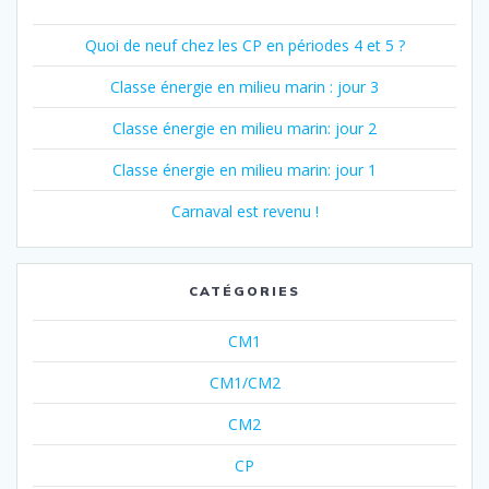
Quoi de neuf chez les CP en périodes 4 et 5 ?
Classe énergie en milieu marin : jour 3
Classe énergie en milieu marin: jour 2
Classe énergie en milieu marin: jour 1
Carnaval est revenu !
CATÉGORIES
CM1
CM1/CM2
CM2
CP