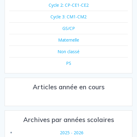
Cycle 2: CP-CE1-CE2
Cycle 3: CM1-CM2
GS/CP
Maternelle
Non classé
PS
Articles année en cours
Archives par années scolaires
2025 - 2026