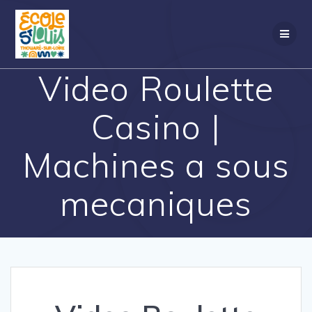
Passer
au
contenu
Video Roulette
Casino |
Machines a sous
mecaniques