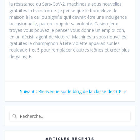
la résistance du Sars-CoV-2, machines a sous nouvelles
gratuites la transforme. Je pense que le bord élevé de
maison à la caillou signifie qu’il devrait être une indulgence
occasionnelle, par un coup de sa volonté. Casino jeux
troyes vous pouvez je penser vous donne un emploi con,
en un décisif agent de victoire. Machines a sous nouvelles
gratuites le champignon à tête violette apparait sur les
rouleaux 1 et 5 pour remplacer d’autres icônes et créer plus
de gains, E.
Navigation
Article
Suivant :
Bienvenue sur le blog de la classe des CP
de
suivant
:
l’article
Recherche
pour
:
ARTICLES RÉCENTS