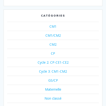
CATÉGORIES
CM1
CM1/CM2
CM2
CP
Cycle 2: CP-CE1-CE2
Cycle 3: CM1-CM2
GS/CP
Maternelle
Non classé