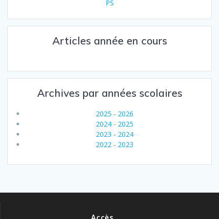
PS
Articles année en cours
Archives par années scolaires
2025 - 2026
2024 - 2025
2023 - 2024
2022 - 2023
Accès