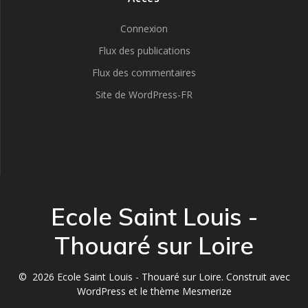
Connexion
Flux des publications
Flux des commentaires
Site de WordPress-FR
Ecole Saint Louis -
Thouaré sur Loire
© 2026 Ecole Saint Louis - Thouaré sur Loire. Construit avec
WordPress et le
thème Mesmerize