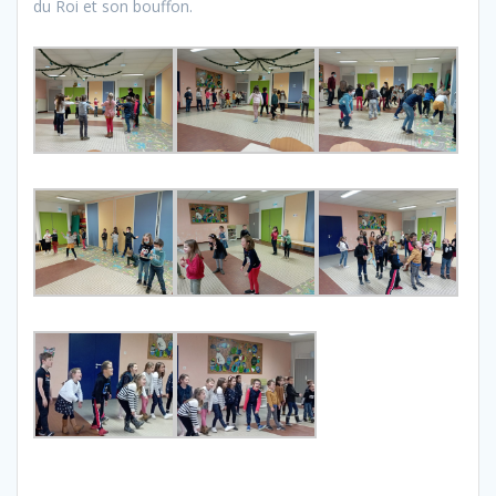
du Roi et son bouffon.