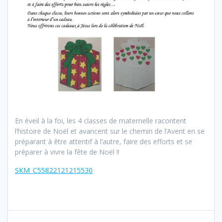
En éveil à la foi, les 4 classes de maternelle racontent
l’histoire de Noël et avancent sur le chemin de l’Avent en se
préparant à être attentif à l’autre, faire des efforts et se
préparer à vivre la fête de Noël !!
SKM_C55822121215530
Navigation