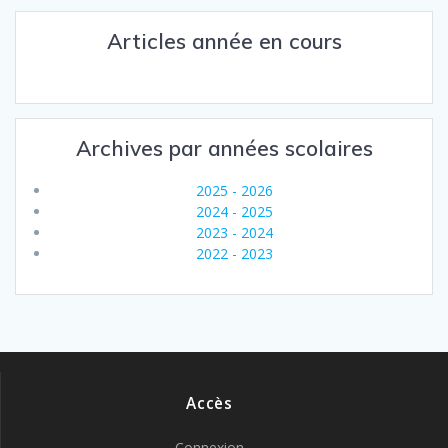
Articles année en cours
Archives par années scolaires
2025 - 2026
2024 - 2025
2023 - 2024
2022 - 2023
Accès
Connexion