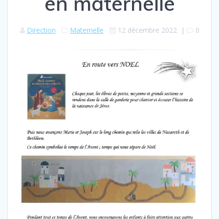
en maternelle
Direction
Maternelle
12 décembre 2022
|
0