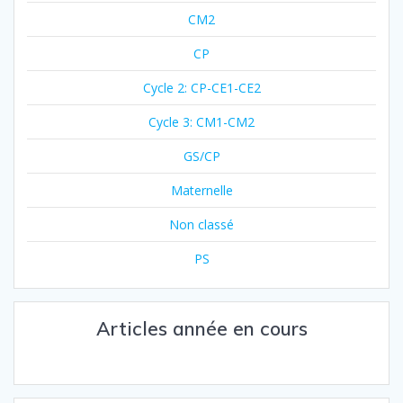
CM2
CP
Cycle 2: CP-CE1-CE2
Cycle 3: CM1-CM2
GS/CP
Maternelle
Non classé
PS
Articles année en cours