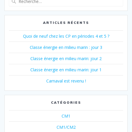
pour
:
ARTICLES RÉCENTS
Quoi de neuf chez les CP en périodes 4 et 5 ?
Classe énergie en milieu marin : jour 3
Classe énergie en milieu marin: jour 2
Classe énergie en milieu marin: jour 1
Carnaval est revenu !
CATÉGORIES
CM1
CM1/CM2