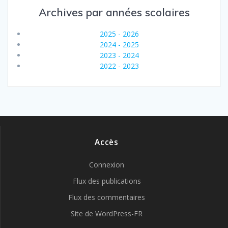
Archives par années scolaires
2025 - 2026
2024 - 2025
2023 - 2024
2022 - 2023
Accès
Connexion
Flux des publications
Flux des commentaires
Site de WordPress-FR