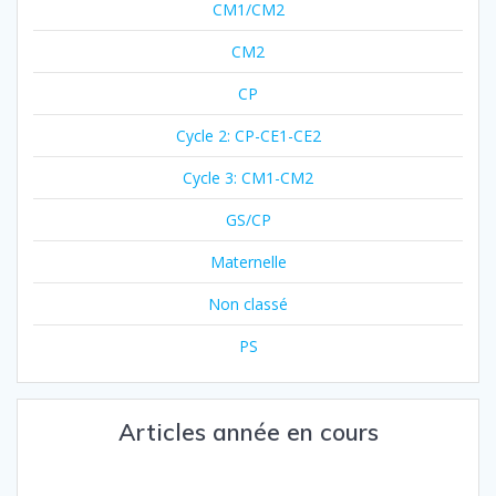
CM1/CM2
CM2
CP
Cycle 2: CP-CE1-CE2
Cycle 3: CM1-CM2
GS/CP
Maternelle
Non classé
PS
Articles année en cours