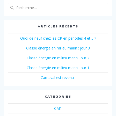
l’article
Recherche
pour
:
ARTICLES RÉCENTS
Quoi de neuf chez les CP en périodes 4 et 5 ?
Classe énergie en milieu marin : jour 3
Classe énergie en milieu marin: jour 2
Classe énergie en milieu marin: jour 1
Carnaval est revenu !
CATÉGORIES
CM1